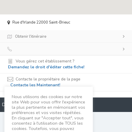
Rue d'Irlande 22000 Saint-Brieuc
Obtenir l'itinéraire
Vous gérez cet établissement ?
Demandez le droit d'éditer cette fiche!
Contacte le propriétaire de la page
Contacte les Maintenant!
Nous utilisons des cookies sur notre
site Web pour vous offrir l'expérience
Description
la plus pertinente en mémorisant vos
préférences et vos visites répétées.
En cliquant sur "Accepter tout", vous
Alicerax
consentez à l'utilisation de TOUS les
cookies. Toutefois, vous pouvez