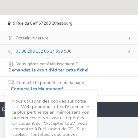
9 Rue du Cerf 67200 Strasbourg
Obtenir l'itinéraire
03 88 299 132 06 14 999 900
Vous gérez cet établissement ?
Demandez le droit d'éditer cette fiche!
Contacte le propriétaire de la page
Contacte les Maintenant!
Nous utilisons des cookies sur notre
site Web pour vous offrir l'expérience
Description
la plus pertinente en mémorisant vos
préférences et vos visites répétées.
En cliquant sur "Accepter tout", vous
Catherine Gillet
consentez à l'utilisation de TOUS les
cookies. Toutefois, vous pouvez