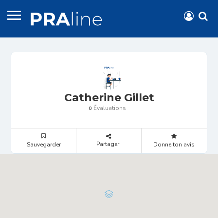
Catherine Gillet
Évaluations
0
Partager
Sauvegarder
Donne ton avis