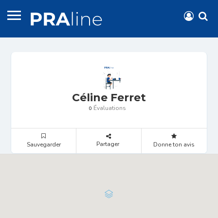
Céline Ferret
Évaluations
0
Partager
Sauvegarder
Donne ton avis