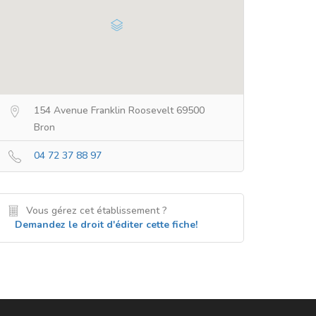
154 Avenue Franklin Roosevelt 69500
Bron
04 72 37 88 97
Vous gérez cet établissement ?
Demandez le droit d'éditer cette fiche!