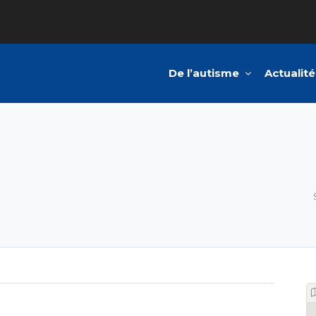
De l’autisme
Actualité