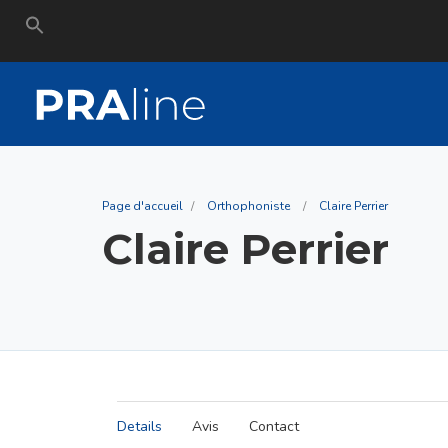
Search
for:
Page d'accueil
Orthophoniste
Claire Perrier
Claire Perrier
Details
Avis
Contact