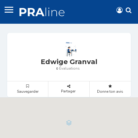
Edwige Granval
Évaluations
0
Partager
Sauvegarder
Donne ton avis