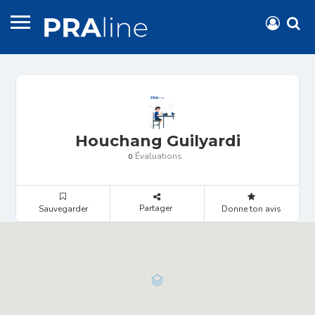
Houchang Guilyardi
Évaluations
0
Partager
Sauvegarder
Donne ton avis