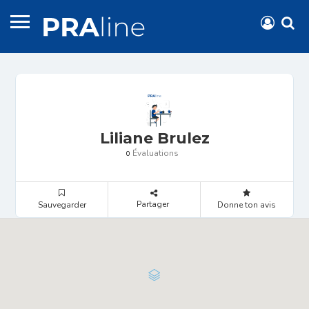
Liliane Brulez
Évaluations
0
Partager
Sauvegarder
Donne ton avis