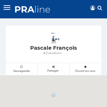
Pascale François
Évaluations
0
Partager
Sauvegarder
Donne ton avis