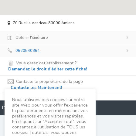
70 Rue Laurendeau 80000 Amiens
Obtenir l'itinéraire
0620540864
Vous gérez cet établissement ?
Demandez le droit d'éditer cette fiche!
Contacte le propriétaire de la page
Contacte les Maintenant!
Nous utilisons des cookies sur notre
site Web pour vous offrir l'expérience
Description
la plus pertinente en mémorisant vos
préférences et vos visites répétées.
En cliquant sur "Accepter tout", vous
Pascale François
consentez à l'utilisation de TOUS les
cookies. Toutefois, vous pouvez