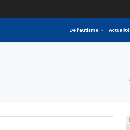
De l’autisme
Actualité