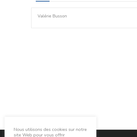
Valérie Busson
Nous utilisons des cookies sur notre
site Web pour vous offrir