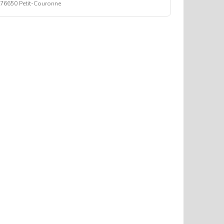
e 76650 Petit-Couronne